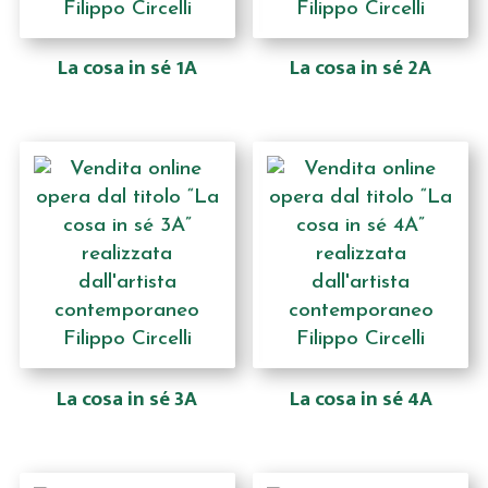
La cosa in sé 1A
La cosa in sé 2A
La cosa in sé 3A
La cosa in sé 4A