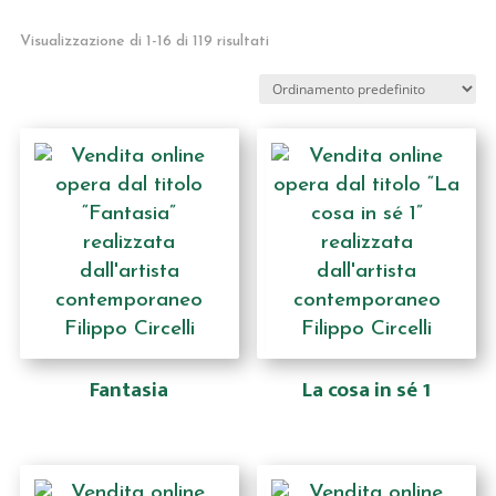
Visualizzazione di 1-16 di 119 risultati
Fantasia
La cosa in sé 1