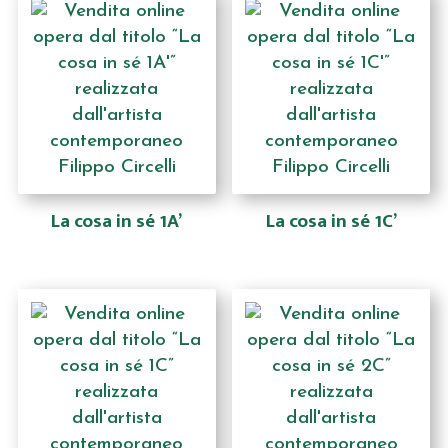
La cosa in sé 1A’
La cosa in sé 1C’