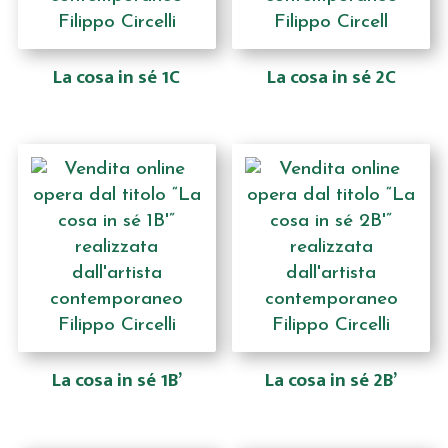
La cosa in sé 1C
La cosa in sé 2C
La cosa in sé 1B’
La cosa in sé 2B’