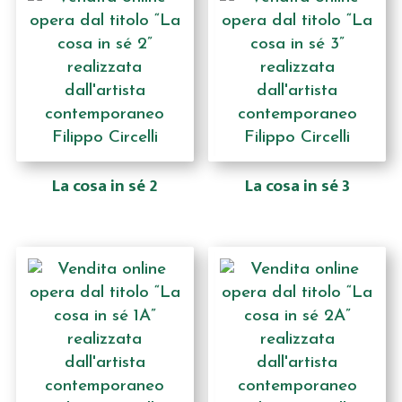
La cosa in sé 2
La cosa in sé 3