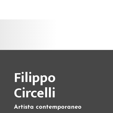
Filippo
Circelli
Artista contemporaneo