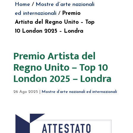
Home
/
Mostre d’arte nazionali
ed internazionali
/
Premio
Artista del Regno Unito – Top
10 London 2025 – Londra
Premio Artista del
Regno Unito – Top 10
London 2025 – Londra
26 Ago 2025
|
Mostre d’arte nazionali ed internazionali