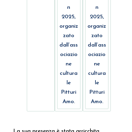
La sua presenza è stata arricchita