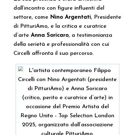
dall’incontro con figure influenti del
settore, come
Nino Argentati
, Presidente
di PitturiAmo, e la critica e curatrice
d’arte
Anna Soricaro
, a testimonianza
della serietà e professionalità con cui
Circelli affronta il suo percorso.