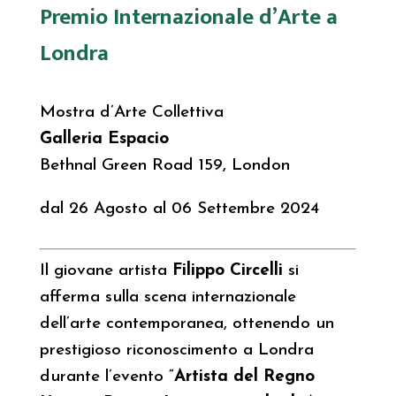
Premio Internazionale d’Arte a
Londra
Mostra d’Arte Collettiva
Galleria Espacio
Bethnal Green Road 159, London
dal 26 Agosto al 06 Settembre 2024
Il giovane artista
Filippo Circelli
si
afferma sulla scena internazionale
dell’arte contemporanea, ottenendo un
prestigioso riconoscimento a Londra
durante l’evento “
Artista del Regno