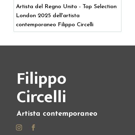
Filippo
Circelli
Artista contemporaneo